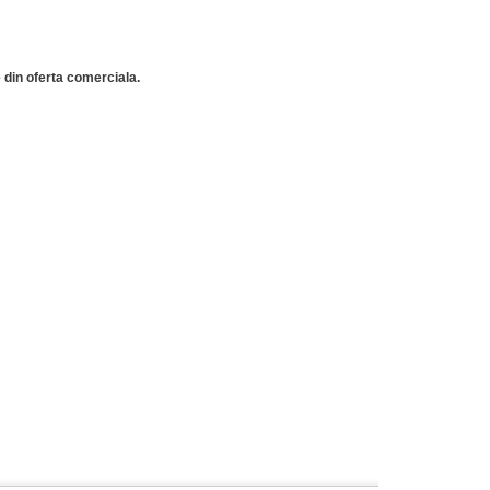
 din oferta comerciala.