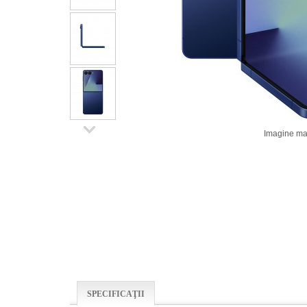
Imagine ma
SPECIFICAŢII