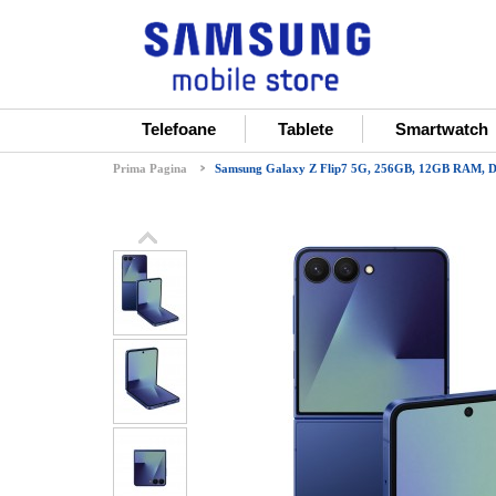
Telefoane
Tablete
Smartwatch
Prima Pagina
Samsung Galaxy Z Flip7 5G, 256GB, 12GB RAM, D