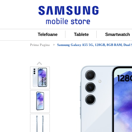
Telefoane
Tablete
Smartwatch
Prima Pagina
Samsung Galaxy A55 5G, 128GB, 8GB RAM, Dual S