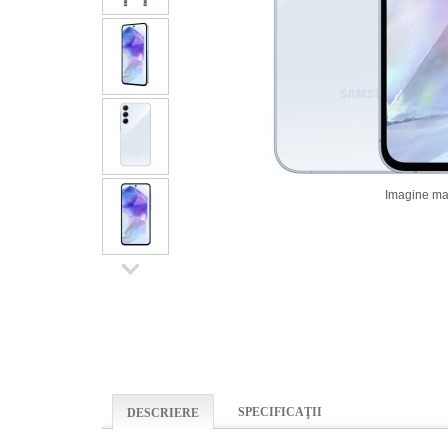
Imagine ma
SPECIFICAŢII
DESCRIERE