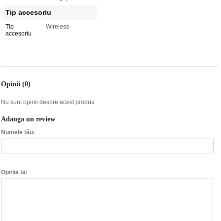
Tip accesoriu
Tip
Wireless
accesoriu
Opinii (0)
Nu sunt opinii despre acest produs.
Adauga un review
Numele tău:
Opinia ta: