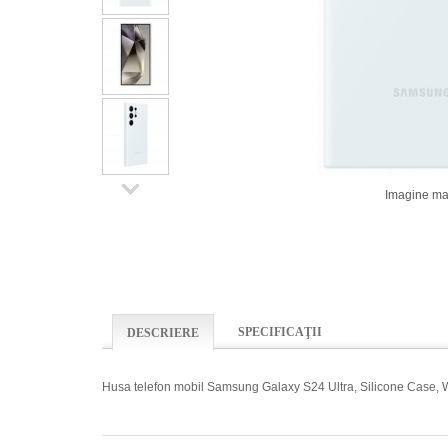
Imagine ma
SPECIFICAŢII
DESCRIERE
Husa telefon mobil Samsung Galaxy S24 Ultra, Silicone Case, 