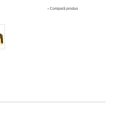
Compară produs