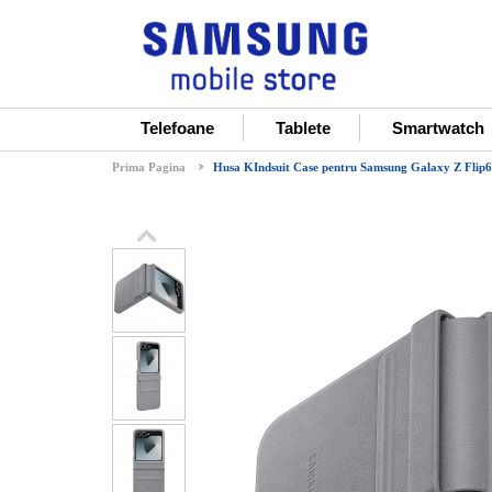
Telefoane
Tablete
Smartwatch
Prima Pagina
Husa KIndsuit Case pentru Samsung Galaxy Z Flip