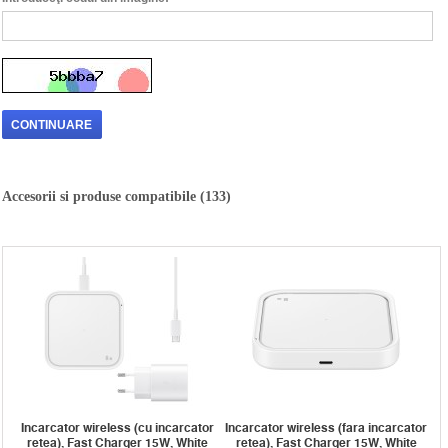
CONTINUARE
Accesorii si produse compatibile (133)
Incarcator wireless (cu incarcator
Incarcator wireless (fara incarcator
retea), Fast Charger 15W, White
retea), Fast Charger 15W, White