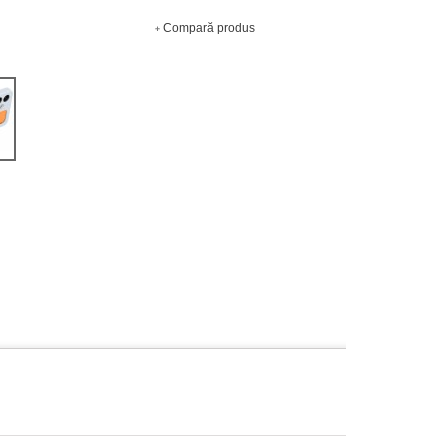
Compară produs