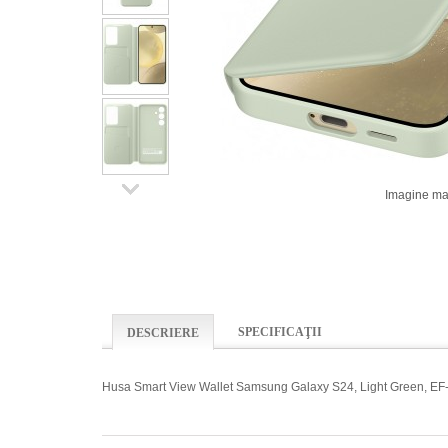
Imagine ma
SPECIFICAŢII
DESCRIERE
Husa Smart View Wallet Samsung Galaxy S24, Light Green,