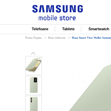
Telefoane
Tablete
Smartwatch
Prima Pagina
Huse telefoane
Husa Smart View Wallet Samsun