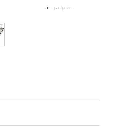
Compară produs