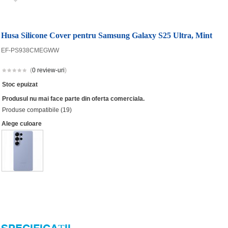
Husa Silicone Cover pentru Samsung Galaxy S25 Ultra, Mint
EF-PS938CMEGWW
(
0 review-uri
)
Stoc epuizat
Produsul nu mai face parte din oferta comerciala.
Produse compatibile (19)
Alege culoare