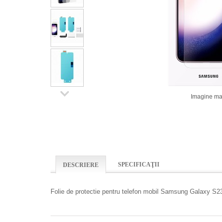
Imagine ma
SPECIFICAŢII
DESCRIERE
Folie de protectie pentru telefon mobil Samsung Galaxy S2