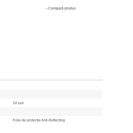
Compară produs
24 luni
Folie de protecție Anti-Reflecting