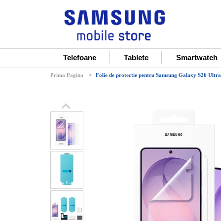
Telefoane
Tablete
Smartwatch
Prima Pagina
Folie de protectie pentru Samsung Galaxy S26 Ultra